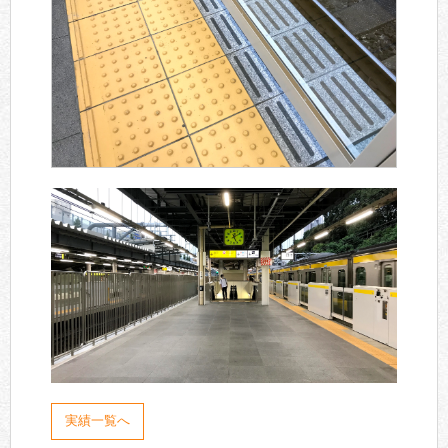
実績一覧へ