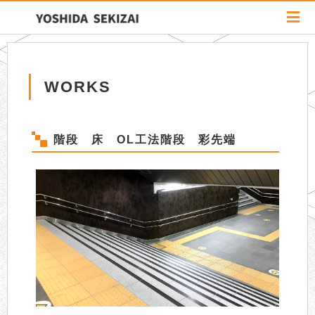
WORKS
階段 床 OL工法階段 彩先端